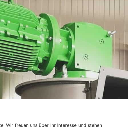
te!
Wir freuen uns über Ihr Interesse und stehen