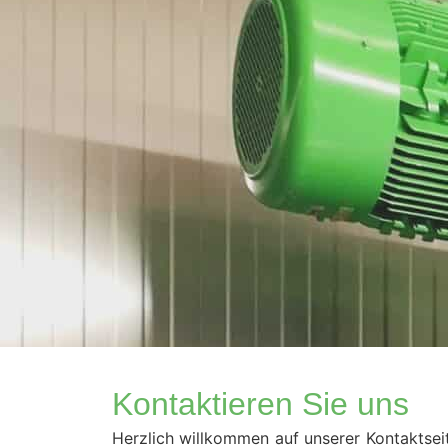
Kontaktieren Sie uns
Herzlich willkommen auf unserer Kontaktsei