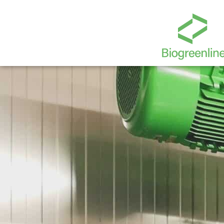
ABFALLINDUSTRIE 